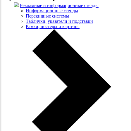
Рекламные и информационные стенды
Информационные стенды
Перекидные системы
Таблички, указатели и подставки
Рамки, постеры и картины