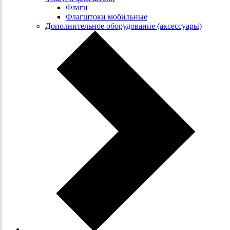
Флаги
Флагштоки мобильные
Дополнительное оборудование (аксессуары)