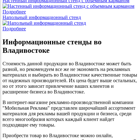
Настенный информационный стенд с объемным карманом
Подробнее
Напольный информационный стенд
Подробнее
Информационные стенды во
Владивостоке
Стоимость данной продукции во Владивостоке может быть
разной, но рекомендуем все же не экономить на рекламных
материалах и выбирать во Владивостоке качественные товары
от надежных производителей. Их цена будет выше остальных,
но от этого зависит привлечение ваших клиентов и
расширение бизнеса во Владивостоке.
В интернет-магазине рекламно-производственной компании
"Мобильная Реклама" представлен широчайший ассортимент
материалов для рекламы вашей продукции и бизнеса, среди
всего многообразия которых каждый клиент найдет
подходящие ему товары.
Приобрести товар во Владивостоке можно онлайн,