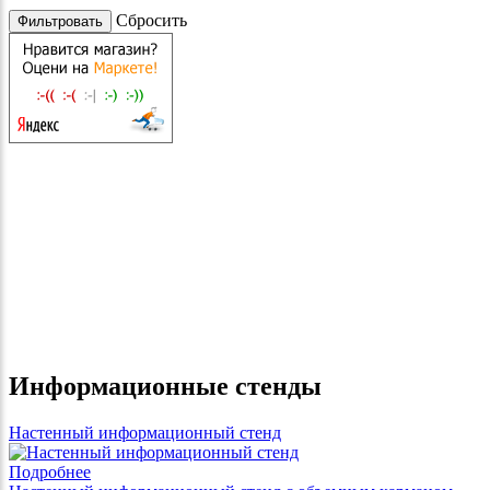
Cбросить
Информационные стенды
Настенный информационный стенд
Подробнее