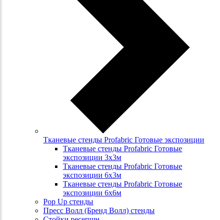
Тканевые стенды Profabric Готовые экспозиции
Тканевые стенды Profabric Готовые
экспозиции 3х3м
Тканевые стенды Profabric Готовые
экспозиции 6х3м
Тканевые стенды Profabric Готовые
экспозиции 6х6м
Pop Up стенды
Пресс Волл (Бренд Волл) стенды
Стойки ресепшн