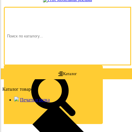
Каталог
Каталог товаров
Печать и резка