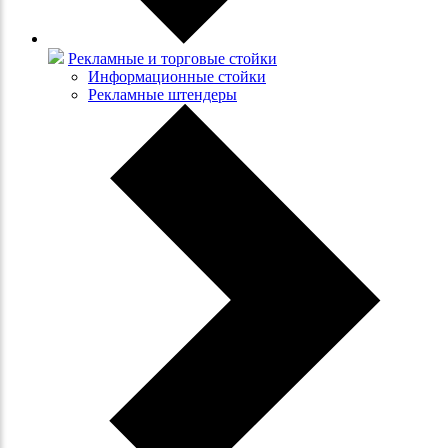
Рекламные и торговые стойки
Информационные стойки
Рекламные штендеры