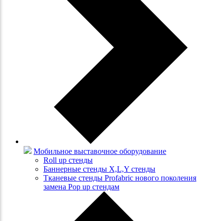
Мобильное выставочное оборудование
Roll up стенды
Баннерные стенды X,L,Y стенды
Тканевые стенды Profabric нового поколения
замена Pop up стендам