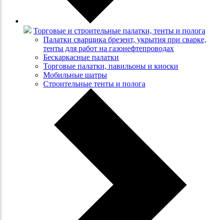
Торговые и строительные палатки, тенты и полога
Палатки сварщика брезент, укрытия при сварке,
тенты для работ на газонефтепроводах
Бескаркасные палатки
Торговые палатки, павильоны и киоски
Мобильные шатры
Строительные тенты и полога