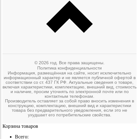
© 2026 год. Все права защищены.
Политика конфиденциальности
Информация, размещённая на сайте, носит исключительно
информационный характер и не является публичной офертой в
соответствии со ст. 437 ГК РФ. Актуальные сведения о товаре,
включая характеристики, комплектацию, внешний вид, стоимость
и наличие, просим уточнять по электронной почте или по
контактным телефонам.
Производитель оставляет за собой право вносить изменения в
конструкцию, комплектацию, внешний вид и характеристики
товара без предварительного уведомления, если это не
ухудшает его потребительские свойства.
Корзина товаров
Всего: