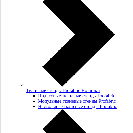
Тканевые стенды Profabric Новинки
Подвесные тканевые стенды Profabric
Модульные тканевые стенды Profabric
Настольные тканевые стенды Profabric