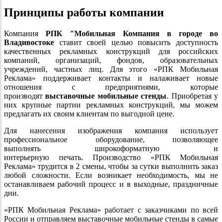
Принципы работы компании
Компания
РПК "Мобильная Компания в городе во
Владивостоке
ставит своей целью повысить доступность
качественных рекламных конструкций для российских
компаний, организаций, фондов, образовательных
учреждений, частных лиц. Для этого «РПК Мобильная
Реклама» поддерживает контакты и налаживает новые
отношения с предприятиями, которые
производят
выставочные мобильные стенды
. Приобретая у
них крупные партии рекламных конструкций, мы можем
предлагать их своим клиентам по выгодной цене.
Для нанесения изображения компания использует
профессиональное оборудование, позволяющее
выполнять широкоформатную и
интерьерную печать. Производство «РПК Мобильная
Реклама» трудится в 2 смены, чтобы за сутки выполнить заказ
любой сложности. Если возникает необходимость, мы не
останавливаем рабочий процесс и в выходные, праздничные
дни.
«РПК Мобильная Реклама» работает с заказчиками по всей
России и отправляем выставочные мобильные стенды в самые