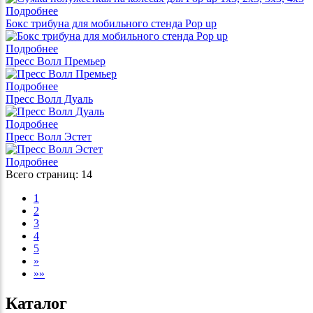
Подробнее
Бокс трибуна для мобильного стенда Pop up
Подробнее
Пресс Волл Премьер
Подробнее
Пресс Волл Дуаль
Подробнее
Пресс Волл Эстет
Подробнее
Всего страниц:
14
1
2
3
4
5
»
»»
Каталог