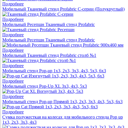
Подробнее
Мобильный Тканевый стенд Profabric С-серии (Полукруглый)
Подробнее
Мобильный Ресепшн Тканевый стенд Profabric
Подробнее
Мобильный Ресепшн Тканевый стенд Profabric
Подробнее
Мобильный Тканевый стенд Profabric столб №1
Подробнее
Мобильный стенд Pop-up 1x3, 2x3, 3x3, 4x3, 5x3, 6x3
Подробнее
Мобильный стенд Pop-Up XL 3x3, 4x3, 5x3
Подробнее
Мобильный стенд Pop-up Прямой 1x3, 2x3, 3x3, 4x3, 5x3, 6x3
Подробнее
Сумка полужесткая на колесах для мобильного стенда Pop up
1x3, 2x3, 3x3, 4x3