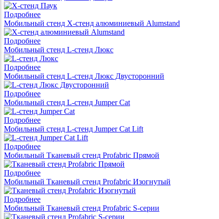
Подробнее
Мобильный стенд X-стенд алюминиевый Alumstand
Подробнее
Мобильный стенд L-стенд Люкс
Подробнее
Мобильный стенд L-стенд Люкс Двусторонний
Подробнее
Мобильный стенд L-стенд Jumper Cat
Подробнее
Мобильный стенд L-стенд Jumper Cat Lift
Подробнее
Мобильный Тканевый стенд Profabric Прямой
Подробнее
Мобильный Тканевый стенд Profabric Изогнутый
Подробнее
Мобильный Тканевый стенд Profabric S-серии