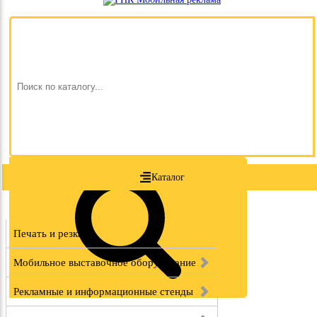
Каталог
Печать и резка
Мобильное выставочное оборудование
Рекламные и информационные стенды