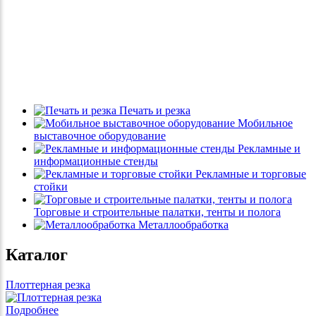
Печать и резка
Мобильное
выставочное оборудование
Рекламные и
информационные стенды
Рекламные и торговые
стойки
Торговые и строительные палатки, тенты и полога
Металлообработка
Каталог
Плоттерная резка
Подробнее