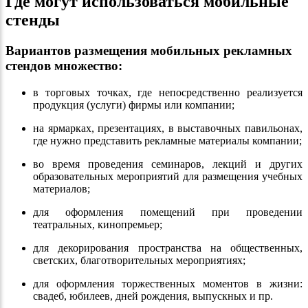
Где могут использоваться мобильные
стенды
Вариантов размещения мобильных рекламных
стендов множество:
в торговых точках, где непосредственно реализуется
продукция (услуги) фирмы или компании;
на ярмарках, презентациях, в выставочных павильонах,
где нужно представить рекламные материалы компании;
во время проведения семинаров, лекций и других
образовательных мероприятий для размещения учебных
материалов;
для оформления помещений при проведении
театральных, кинопремьер;
для декорирования пространства на общественных,
светских, благотворительных мероприятиях;
для оформления торжественных моментов в жизни:
свадеб, юбилеев, дней рождения, выпускных и пр.