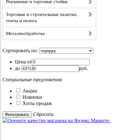
Рекламные и торговые стойки
Торговые и строительные палатки,
тенты и полога
Металлообработка
Сортировать по:
Цена от
до
руб.
Специальные предложения
Акции
Новинки
Хиты продаж
Cбросить