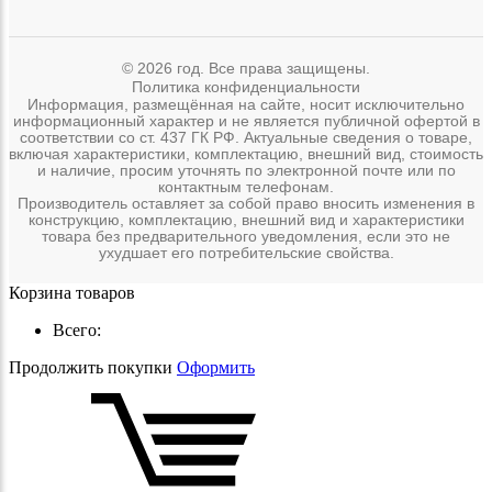
© 2026 год. Все права защищены.
Политика конфиденциальности
Информация, размещённая на сайте, носит исключительно
информационный характер и не является публичной офертой в
соответствии со ст. 437 ГК РФ. Актуальные сведения о товаре,
включая характеристики, комплектацию, внешний вид, стоимость
и наличие, просим уточнять по электронной почте или по
контактным телефонам.
Производитель оставляет за собой право вносить изменения в
конструкцию, комплектацию, внешний вид и характеристики
товара без предварительного уведомления, если это не
ухудшает его потребительские свойства.
Корзина товаров
Всего:
Продолжить покупки
Оформить