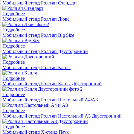
Мобильный стенд Ролл ап Стандарт
Подробнее
Мобильный стенд Ролл ап Люкс
Подробнее
Мобильный стенд Ролл ап Big Size
Подробнее
Мобильный стенд Ролл ап Двусторонний
Подробнее
Мобильный стенд Ролл ап Капля
Подробнее
Мобильный стенд Ролл ап Капля Двусторонний
Подробнее
Мобильный стенд Ролл ап Настольный А4/A3
Подробнее
Мобильный стенд Ролл ап Настольный A3 Двусторонний
Подробнее
Мобильный стенд X-стенд Паук